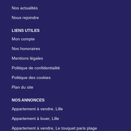
Nos actualités
Nous rejoindre
LIENS UTILES
Mon compte
Nos honoraires
Mentions légales
Politique de confidentialité
Politique des cookies
Plan du site
NOS ANNONCES
Appartement à vendre, Lille
Appartement à louer, Lille
Appartement à vendre, Le touquet paris plage