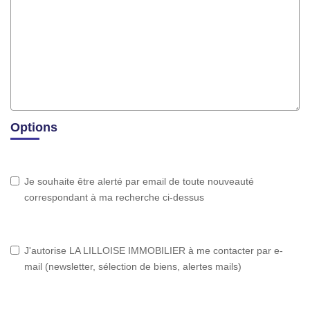
Options
Je souhaite être alerté par email de toute nouveauté
correspondant à ma recherche ci-dessus
J'autorise LA LILLOISE IMMOBILIER à me contacter par e-
mail (newsletter, sélection de biens, alertes mails)