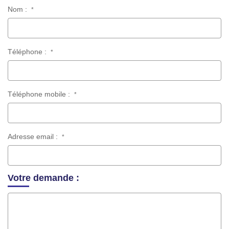
Nom :
*
Téléphone :
*
Téléphone mobile :
*
Adresse email :
*
Votre demande :