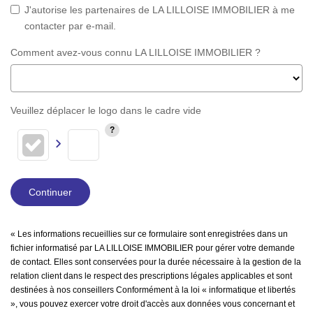
J'autorise les partenaires de LA LILLOISE IMMOBILIER à me
contacter par e-mail.
Comment avez-vous connu LA LILLOISE IMMOBILIER ?
Veuillez déplacer le logo dans le cadre vide
Continuer
« Les informations recueillies sur ce formulaire sont enregistrées dans un
fichier informatisé par LA LILLOISE IMMOBILIER pour gérer votre demande
de contact. Elles sont conservées pour la durée nécessaire à la gestion de la
relation client dans le respect des prescriptions légales applicables et sont
destinées à nos conseillers Conformément à la loi « informatique et libertés
», vous pouvez exercer votre droit d'accès aux données vous concernant et