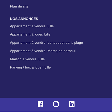
Plan du site
NOS ANNONCES
Appartement à vendre, Lille
Appartement à louer, Lille
Appartement à vendre, Le touquet paris plage
Appartement à vendre, Marcq en baroeul
Maison à vendre, Lille
Parking / box à louer, Lille