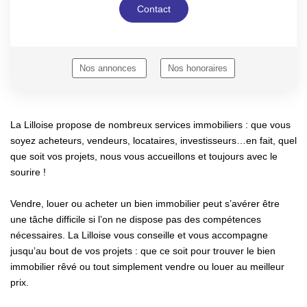
Contact
Nos annonces
Nos honoraires
La Lilloise propose de nombreux services immobiliers : que vous
soyez acheteurs, vendeurs, locataires, investisseurs…en fait, quel
que soit vos projets, nous vous accueillons et toujours avec le
sourire !
Vendre, louer ou acheter un bien immobilier peut s’avérer être
une tâche difficile si l’on ne dispose pas des compétences
nécessaires. La Lilloise vous conseille et vous accompagne
jusqu’au bout de vos projets : que ce soit pour trouver le bien
immobilier rêvé ou tout simplement vendre ou louer au meilleur
prix.