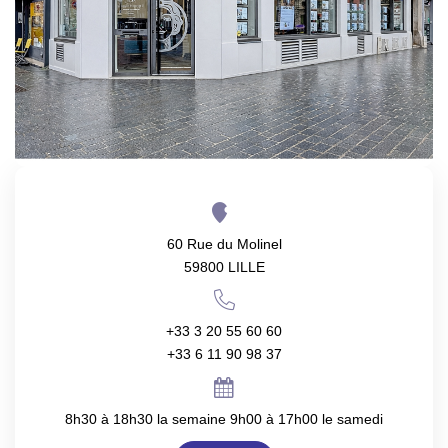
TRANSACTIONS RÉALISÉES
NOTRE AGENCE
EN
60 Rue du Molinel
59800 LILLE
+33 3 20 55 60 60
+33 6 11 90 98 37
8h30 à 18h30 la semaine 9h00 à 17h00 le samedi