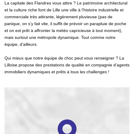
La capitale des Flandres vous attire ? Le patrimoine architectural
et la culture riche font de Lille une ville à l’histoire industrielle et
commerciale très attirante, légèrement pluvieuse (pas de
panique, on s’y fait vite, il suffit de prévoir un parapluie de poche
et on est prêt à affronter la météo capricieuse à tout moment),
mais surtout une métropole dynamique. Tout comme notre
équipe, d’ailleurs.
Qui mieux que notre équipe de choc peut vous renseigner ? La
Lilloise propose des prestations de qualité en compagnie d’agents
immobiliers dynamiques et prêts à tous les challenges !