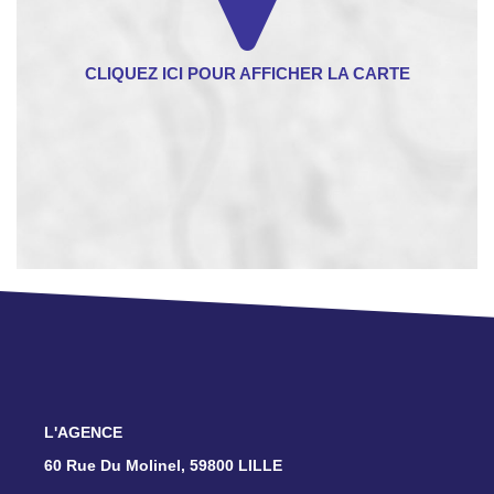
L'AGENCE
60 Rue Du Molinel, 59800 LILLE