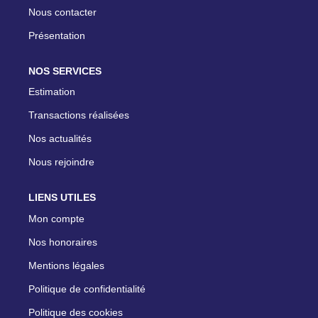
Nous contacter
Présentation
NOS SERVICES
Estimation
Transactions réalisées
Nos actualités
Nous rejoindre
LIENS UTILES
Mon compte
Nos honoraires
Mentions légales
Politique de confidentialité
Politique des cookies